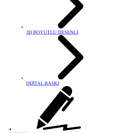
3D BOYUTLU DESENLİ
DİJİTAL BASKI