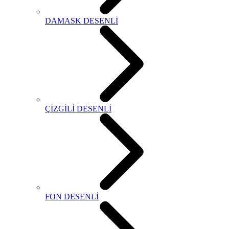
DAMASK DESENLİ
ÇİZGİLİ DESENLİ
FON DESENLİ