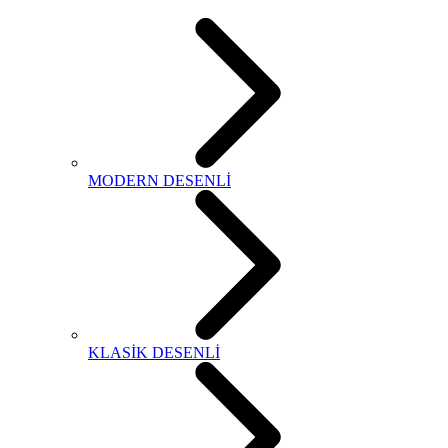
MODERN DESENLİ
KLASİK DESENLİ