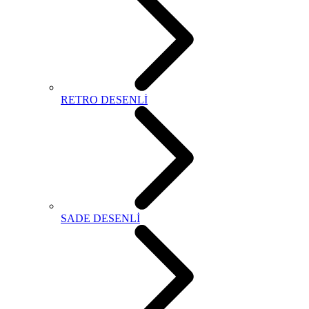
RETRO DESENLİ
SADE DESENLİ