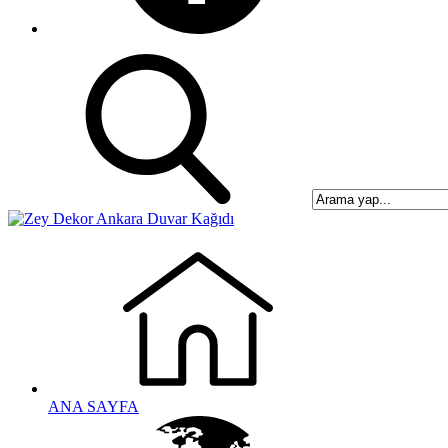
ANA SAYFA