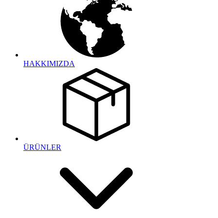
HAKKIMIZDA
ÜRÜNLER