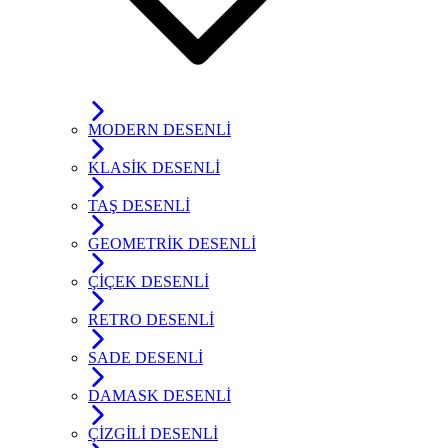
MODERN DESENLİ
KLASİK DESENLİ
TAŞ DESENLİ
GEOMETRİK DESENLİ
ÇİÇEK DESENLİ
RETRO DESENLİ
SADE DESENLİ
DAMASK DESENLİ
ÇİZGİLİ DESENLİ