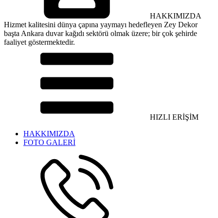
HAKKIMIZDA
Hizmet kalitesini dünya çapına yaymayı hedefleyen Zey Dekor
başta Ankara duvar kağıdı sektörü olmak üzere; bir çok şehirde
faaliyet göstermektedir.
HIZLI ERİŞİM
HAKKIMIZDA
FOTO GALERİ