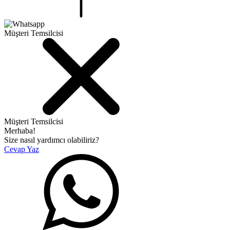
Müşteri Temsilcisi
Müşteri Temsilcisi
Merhaba!
Size nasıl yardımcı olabiliriz?
Cevap Yaz