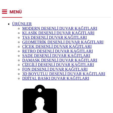
MENÜ
ÜRÜNLER
MODERN DESENLİ DUVAR KAĞITLARI
KLASİK DESENLİ DUVAR KAĞITLARI
TAŞ DESENLİ DUVAR KAĞITLARI
GEOMETRİK DESENLİ DUVAR KAĞITLARI
ÇİÇEK DESENLİ DUVAR KAĞITLARI
RETRO DESENLİ DUVAR KAĞITLARI
SADE DESENLİ DUVAR KAĞITLARI
DAMASK DESENLİ DUVAR KAĞITLARI
ÇİZGİLİ DESENLİ DUVAR KAĞITLARI
FON DESENLİ DUVAR KAĞITLARI
3D BOYUTLU DESENLİ DUVAR KAĞITLARI
DİJİTAL BASKI DUVAR KAĞITLARI